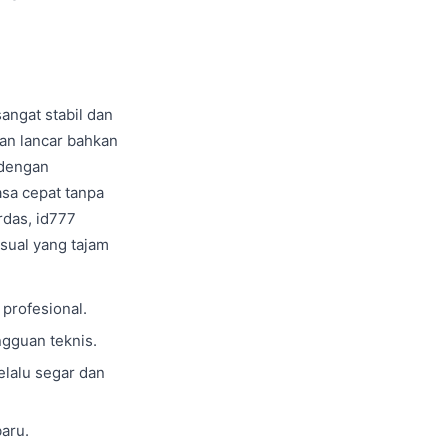
angat stabil dan
an lancar bahkan
 dengan
asa cepat tanpa
das, id777
sual yang tajam
profesional.
gguan teknis.
lalu segar dan
baru.