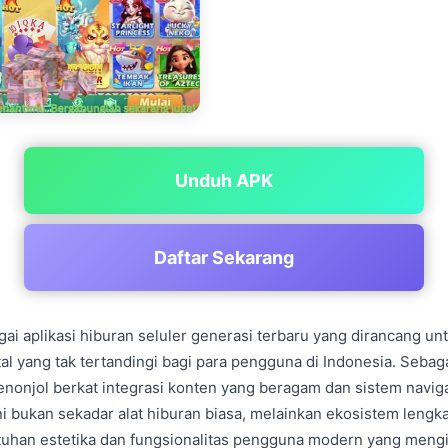
Unduh APK
Daftar Sekarang
gai aplikasi hiburan seluler generasi terbaru yang dirancang u
al yang tak tertandingi bagi para pengguna di Indonesia. Sebag
menonjol berkat integrasi konten yang beragam dan sistem navig
ini bukan sekadar alat hiburan biasa, melainkan ekosistem lengk
han estetika dan fungsionalitas pengguna modern yang meng