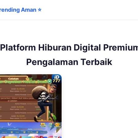
Trending Aman ⭐
 Platform Hiburan Digital Premiu
Pengalaman Terbaik