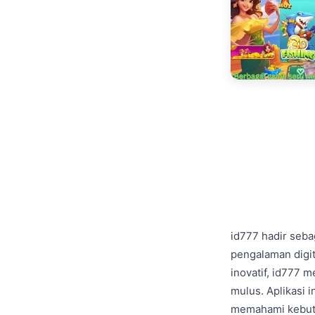
id777 hadir seba
pengalaman digit
inovatif, id777 
mulus. Aplikasi 
memahami kebutu