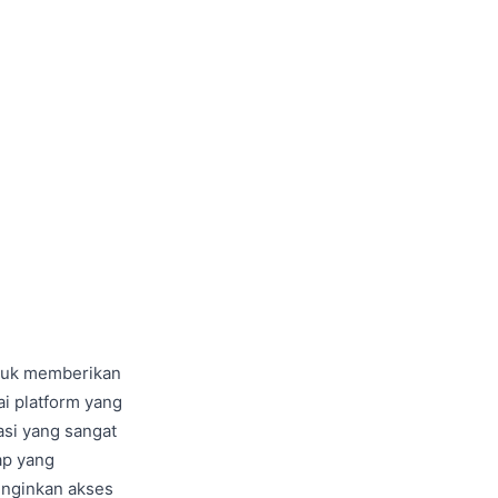
ntuk memberikan
ai platform yang
asi yang sangat
ap yang
inginkan akses