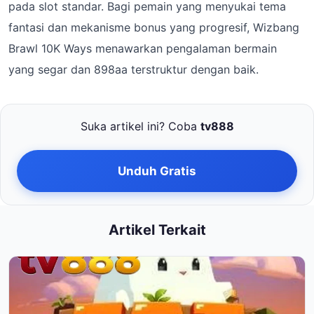
pada slot standar. Bagi pemain yang menyukai tema
fantasi dan mekanisme bonus yang progresif, Wizbang
Brawl 10K Ways menawarkan pengalaman bermain
yang segar dan 898aa terstruktur dengan baik.
Suka artikel ini? Coba
tv888
Unduh Gratis
Artikel Terkait