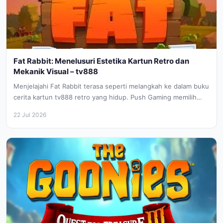
Fat Rabbit: Menelusuri Estetika Kartun Retro dan
Mekanik Visual – tv888
Menjelajahi Fat Rabbit terasa seperti melangkah ke dalam buku
cerita kartun tv888 retro yang hidup. Push Gaming memilih
estetika piksel...
22 Jul 2026