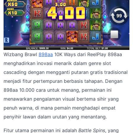
Wizbang Brawl
898aa
10K Ways dari ReelPlay 898aa
menghadirkan inovasi menarik dalam genre slot
cascading dengan mengganti putaran gratis tradisional
menjadi fitur pertempuran berbasis tahapan. Dengan
898aa 10.000 cara untuk menang, permainan ini
menawarkan pengalaman visual bertema sihir yang
penuh warna, di mana pemain menghadapi empat
penyihir lawan dalam urutan yang menantang.
Fitur utama permainan ini adalah
Battle Spins
, yang