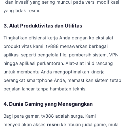
iklan invasif yang sering muncul pada versi modifikasi
yang tidak resmi.
3. Alat Produktivitas dan Utilitas
Tingkatkan efisiensi kerja Anda dengan koleksi alat
produktivitas kami. tv888 menawarkan berbagai
aplikasi seperti pengelola file, pembersih sistem, VPN,
hingga aplikasi perkantoran. Alat-alat ini dirancang
untuk membantu Anda mengoptimalkan kinerja
perangkat smartphone Anda, memastikan sistem tetap
berjalan lancar tanpa hambatan teknis.
4. Dunia Gaming yang Menegangkan
Bagi para gamer, tv888 adalah surga. Kami
menyediakan akses
resmi
ke ribuan judul game, mulai