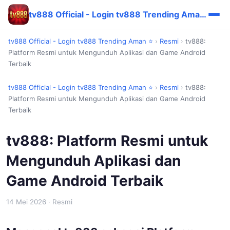
tv888 Official - Login tv888 Trending Aman ⭐
tv888 Official - Login tv888 Trending Aman ⭐
›
Resmi
›
tv888:
Platform Resmi untuk Mengunduh Aplikasi dan Game Android
Terbaik
tv888 Official - Login tv888 Trending Aman ⭐
›
Resmi
›
tv888:
Platform Resmi untuk Mengunduh Aplikasi dan Game Android
Terbaik
tv888: Platform Resmi untuk
Mengunduh Aplikasi dan
Game Android Terbaik
14 Mei 2026
· Resmi