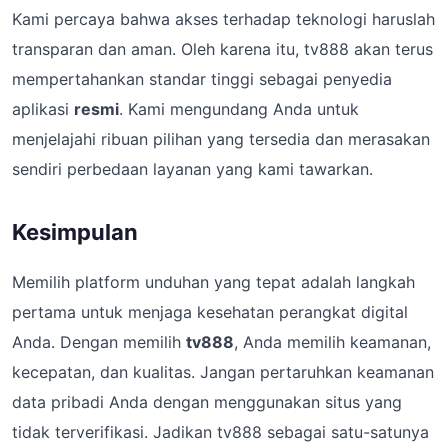
Kami percaya bahwa akses terhadap teknologi haruslah
transparan dan aman. Oleh karena itu, tv888 akan terus
mempertahankan standar tinggi sebagai penyedia
aplikasi
resmi
. Kami mengundang Anda untuk
menjelajahi ribuan pilihan yang tersedia dan merasakan
sendiri perbedaan layanan yang kami tawarkan.
Kesimpulan
Memilih platform unduhan yang tepat adalah langkah
pertama untuk menjaga kesehatan perangkat digital
Anda. Dengan memilih
tv888
, Anda memilih keamanan,
kecepatan, dan kualitas. Jangan pertaruhkan keamanan
data pribadi Anda dengan menggunakan situs yang
tidak terverifikasi. Jadikan tv888 sebagai satu-satunya