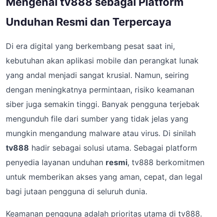
Mengenal tv888 sebagai Platform
Unduhan Resmi dan Terpercaya
Di era digital yang berkembang pesat saat ini,
kebutuhan akan aplikasi mobile dan perangkat lunak
yang andal menjadi sangat krusial. Namun, seiring
dengan meningkatnya permintaan, risiko keamanan
siber juga semakin tinggi. Banyak pengguna terjebak
mengunduh file dari sumber yang tidak jelas yang
mungkin mengandung malware atau virus. Di sinilah
tv888
hadir sebagai solusi utama. Sebagai platform
penyedia layanan unduhan
resmi
, tv888 berkomitmen
untuk memberikan akses yang aman, cepat, dan legal
bagi jutaan pengguna di seluruh dunia.
Keamanan pengguna adalah prioritas utama di tv888.