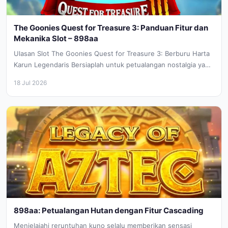
The Goonies Quest for Treasure 3: Panduan Fitur dan
Mekanika Slot – 898aa
Ulasan Slot The Goonies Quest for Treasure 3: Berburu Harta
Karun Legendaris Bersiaplah untuk petualangan nostalgia yang
mendebarkan! Blueprint Gaming...
18 Jul 2026
898aa: Petualangan Hutan dengan Fitur Cascading
Menjelajahi reruntuhan kuno selalu memberikan sensasi