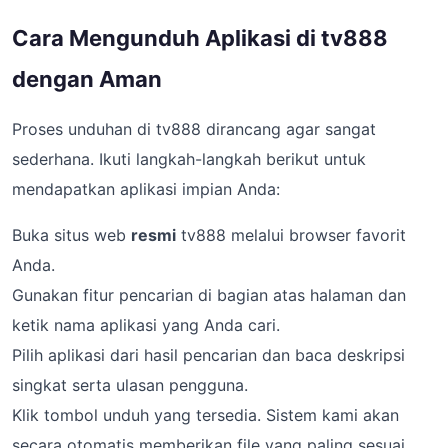
Cara Mengunduh Aplikasi di tv888
dengan Aman
Proses unduhan di tv888 dirancang agar sangat
sederhana. Ikuti langkah-langkah berikut untuk
mendapatkan aplikasi impian Anda:
Buka situs web
resmi
tv888 melalui browser favorit
Anda.
Gunakan fitur pencarian di bagian atas halaman dan
ketik nama aplikasi yang Anda cari.
Pilih aplikasi dari hasil pencarian dan baca deskripsi
singkat serta ulasan pengguna.
Klik tombol unduh yang tersedia. Sistem kami akan
secara otomatis memberikan file yang paling sesuai