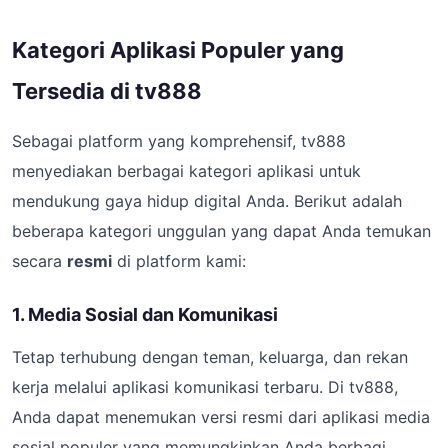
Kategori Aplikasi Populer yang
Tersedia di tv888
Sebagai platform yang komprehensif, tv888
menyediakan berbagai kategori aplikasi untuk
mendukung gaya hidup digital Anda. Berikut adalah
beberapa kategori unggulan yang dapat Anda temukan
secara
resmi
di platform kami:
1. Media Sosial dan Komunikasi
Tetap terhubung dengan teman, keluarga, dan rekan
kerja melalui aplikasi komunikasi terbaru. Di tv888,
Anda dapat menemukan versi resmi dari aplikasi media
sosial populer yang memungkinkan Anda berbagi